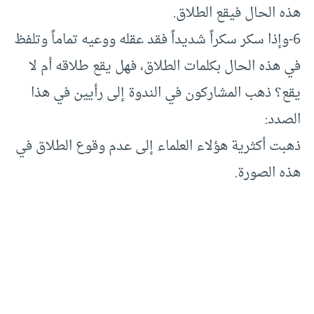
هذه الحال فيقع الطلاق.
6-وإذا سكر سكراً شديداً فقد عقله ووعيه تماماً وتلفظ
في هذه الحال بكلمات الطلاق، فهل يقع طلاقه أم لا
يقع؟ ذهب المشاركون في الندوة إلى رأيين في هذا
الصدد:
ذهبت أكثرية هؤلاء العلماء إلى عدم وقوع الطلاق في
هذه الصورة.