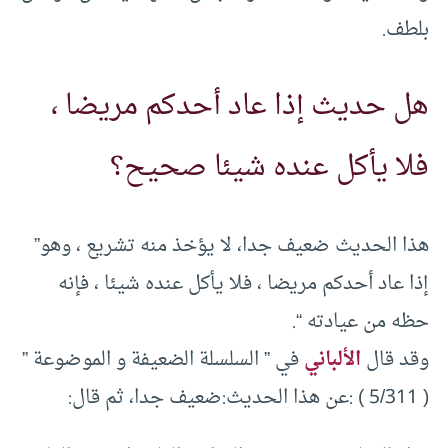
بلطف.
هل حديث إذا عاد أحدكم مريضا ،
فلا يأكل عنده شيئا صحيح؟
هذا الحديث ضعيف جدا، لا يؤخذ منه تشريع ، وهو”
إذا عاد أحدكم مريضا ، فلا يأكل عنده شيئا ، فإنه
حظه من عيادته “.
وقد قال
الألباني
في ” السلسلة الضعيفة و الموضوعة ”
( 5/311 ) :عن هذا الحديث:ضعيف جدا، ثم قال: