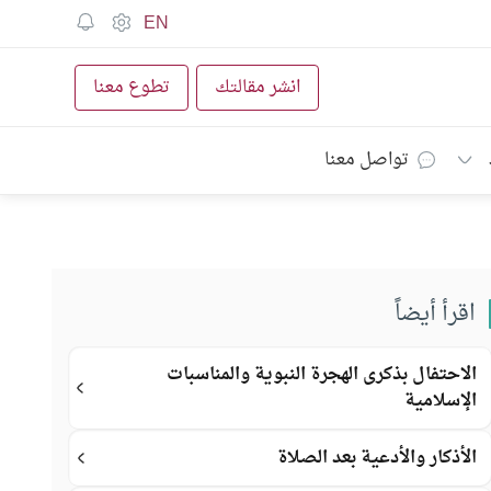
EN
انشر مقالتك
تطوع معنا
تواصل معنا
اقرأ أيضاً
الاحتفال بذكرى الهجرة النبوية والمناسبات
الإسلامية
الأذكار والأدعية بعد الصلاة