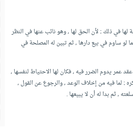
ة لها في ذلك ; لأن الحق لها , وهو نائب عنها في النظر
ما لو ساوم في بيع دارها , ثم تبين له المصلحة في
عقد عمر يدوم الضرر فيه , فكان لها الاحتياط لنفسها ,
 ; لما فيه من إخلاف الوعد , والرجوع عن القول ,
ته , ثم بدا له أن لا يبيعها .