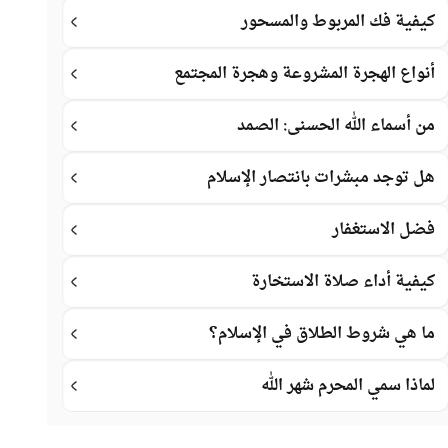
كيفية فك المربوط والمسحور
أنواع الهجرة المشروعة وهجرة المجتمع
من أسماء الله الحسنى: الصمد
هل توجد مبشرات بانتصار الإسلام
فضل الاستغفار
كيفية أداء صلاة الاستخارة
ما هي شروط الطلاق في الإسلام؟
لماذا سمي المحرم شهر الله