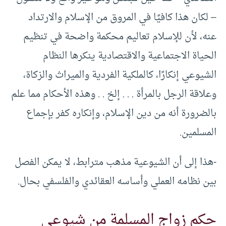
– لكان هذا كافيًا في المروق من الإسلام والارتداد
عنه، لأن للإسلام تعاليم محكمة واضحة في تنظيم
الحياة الاجتماعية والاقتصادية ينكرها النظام
الشيوعي إنكارًا، كالملكية الفردية والميراث والزكاة،
وعلاقة الرجل بالمرأة . . . إلخ . . وهذه الأحكام مما علم
بالضرورة أنه من دين الإسلام، وإنكاره كفر بإجماع
المسلمين.
-هذا إلى أن الشيوعية مذهب مترابط، لا يمكن الفصل
بين نظامه العملي وأساسه العقائدي والفلسفي بحال.
حكم زواج المسلمة من شيوعي