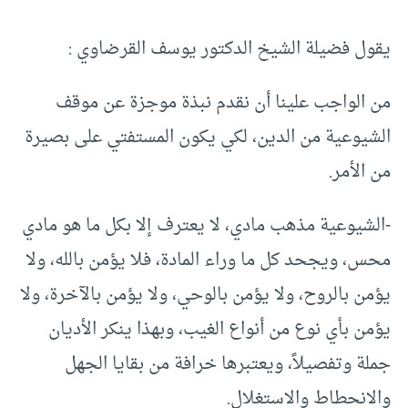
يقول فضيلة الشيخ الدكتور يوسف القرضاوي :
من الواجب علينا أن نقدم نبذة موجزة عن موقف
الشيوعية من الدين، لكي يكون المستفتي على بصيرة
من الأمر.
-الشيوعية مذهب مادي، لا يعترف إلا بكل ما هو مادي
محس، ويجحد كل ما وراء المادة، فلا يؤمن بالله، ولا
يؤمن بالروح، ولا يؤمن بالوحي، ولا يؤمن بالآخرة، ولا
يؤمن بأي نوع من أنواع الغيب، وبهذا ينكر الأديان
جملة وتفصيلاً، ويعتبرها خرافة من بقايا الجهل
والانحطاط والاستغلال.