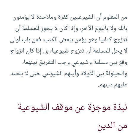
من المعلوم أن الشيوعيين كفرة وملاحدة لا يؤمنون
بالله ولا باليوم الآخر، وإذا كان لا يجوز للمسلمة أن
تتزوج كتابيا وهو يؤمن ببعض الكتب؛ فمن باب أولى
لا يحل للمسلمة أن تتزوج شيوعيا، بل إذا كان الزواج
وقع بين مسلمة وشيوعي وجب التفريق بينهما،
والحيلولة بين الأولاد وأبيهم الشيوعي حتى لا يفسد
عليهم دينهم.
نبذة موجزة عن موقف الشيوعية
من الدين