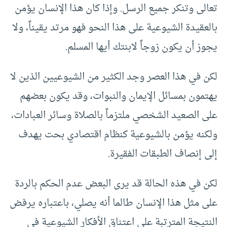
تعالى وتنكر جميع الرسل. وإذا كان هذا الإنسان يؤمن
بالعقيدة الشيوعية على هذا النحو فهو مرتد يقيناً، ولا
يجوز أن يكون زوجاً لابنتك أيها المسلم.
لكن في هذا العصر وجد الكثير من الشيوعيين الذين لا
يهتمون بمسائل الإيمان والنبوات، وقد يكون بعضهم
على الصعيد الشخصي ملتزماً بالصلاة وسائر العبادات،
ولكنه يؤمن بالشيوعية كنظام اقتصادي بحت يهدف
إلى إنصاف الطبقات الفقيرة.
لكن في هذه الحالة قد يرى البعض عدم الحكم بالردة
على مثل هذا الإنسان طالما أنه يصلي، باعتباره يرفض
النتيجة المترتبة على اعتناق الأفكار الشيوعية في