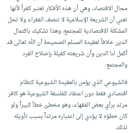
مجال الاقتصاد، وهي أن هذه الأفكار تعتبر كفراً لأنها
تعني أن الشريعة الإسلامية لا تنصف الفقراء ولا تحل
المشكلة الاقتصادية للمجتمع، وهذا تشكيك باكتمال
الدين خلافاً لعقيدة المسلم الصحيحة أن الله تعالى قد
أكمل لنا الدين وأن شريعته كفيلة بإصلاح الفرد
والمجتمع.
فالشيوعي الذي يؤمن بالعقيدة الشيوعية كنظام
اقتصادي فقط دون اعتقاد للفلسفة الشيوعية هو كافر
مرتد برأي بعض الفقهاء، وهو مخطئ خطأ كبيراً ولو
كان خطؤه لا يؤدي إلى اعتباره مرتداً بسبب تأويله
لذلك.