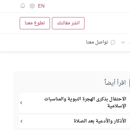
EN
انشر مقالتك
تطوع معنا
تواصل معنا
اقرأ أيضاً
الاحتفال بذكرى الهجرة النبوية والمناسبات
الإسلامية
الأذكار والأدعية بعد الصلاة