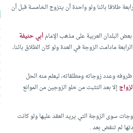
ابعة طلاقا بائنا ولو واحدة أن يتزوج الخامسة قبل أن
عض البلدان العربية على مذهب الإمام
أبي حنيفة
ابعة مادامت الزوجة في العدة ولو كان الطلاق بائنا،
روفه وعدد زوجاته ومطلقاته، ليعلم منه الحل
لزواج
إلا بعد التثبت من خلو الزوجين من الموانع
وجات سوى الزوجة التي يريد العقد عليها ولو كانت
تها لم تنقض بعد .