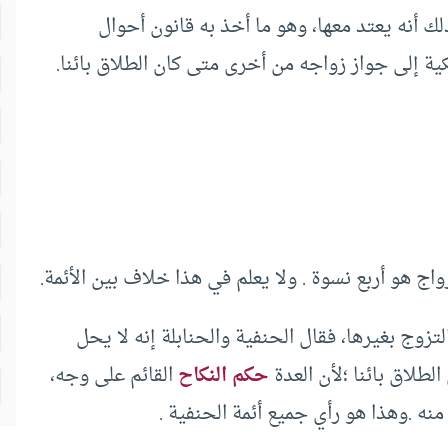
لك أنه يعتد معها، وهو ما أخذ به قانون أحوال
ة إلى جواز زواجه من أخرى متى كان الطلاق بائنا.
ج هو أربع نسوة . ولا يعلم في هذا خلاف بين الأئمة.
تزوج بغيرها، فقال الحنفية والحنابلة إنه لا يحل
لطلاق بائنا ؛لأن العدة
حكم النكاح
القائم على وجه،
نه .وهذا هو رأي جميع أئمة الحنفية .