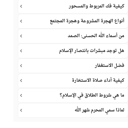
كيفية فك المربوط والمسحور
أنواع الهجرة المشروعة وهجرة المجتمع
من أسماء الله الحسنى: الصمد
هل توجد مبشرات بانتصار الإسلام
فضل الاستغفار
كيفية أداء صلاة الاستخارة
ما هي شروط الطلاق في الإسلام؟
لماذا سمي المحرم شهر الله