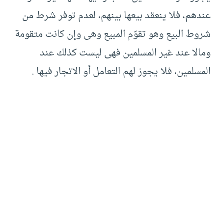
عندهم، فلا ينعقد بيعها بينهم، لعدم توفر شرط من
شروط البيع وهو تقوّم المبيع وهى وإن كانت متقومة
ومالا عند غير المسلمين فهى ليست كذلك عند
المسلمين، فلا يجوز لهم التعامل أو الاتجار فيها .‏