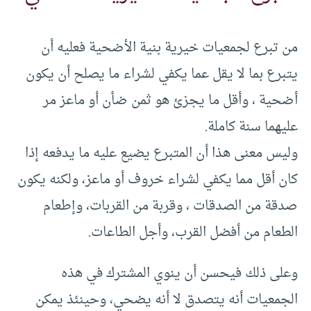
من تبرع لجمعيات خيرية بنية الأضحية فعليه أن
يتبرع بما لا يقل عما يكفي لشراء ما يصلح أن يكون
أضحية ، وأقل ما يجزئ هو ثمن ضأن أو ماعز مر
عليهما سنة كاملة.
وليس معنى هذا أن المتبرع يضيع عليه ما يدفعه إذا
كان أقل مما يكفي لشراء خروف أو ماعز، ولكنه يكون
صدقة من الصدقات ، وقربة من القربات، وإطعام
الطعام من أفضل القرب، وأجل الطاعات.
وعلى ذلك فيحسن أن ينوي المشترك في هذه
الجمعيات أنه يتصدق لا أنه يضحي، وحينئذ يمكن