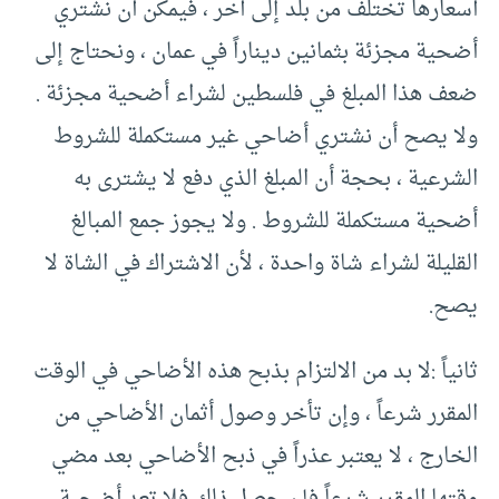
أسعارها تختلف من بلد إلى آخر ، فيمكن أن نشتري
أضحية مجزئة بثمانين ديناراً في عمان ، ونحتاج إلى
ضعف هذا المبلغ في فلسطين لشراء أضحية مجزئة .
ولا يصح أن نشتري أضاحي غير مستكملة للشروط
الشرعية ، بحجة أن المبلغ الذي دفع لا يشترى به
أضحية مستكملة للشروط . ولا يجوز جمع المبالغ
القليلة لشراء شاة واحدة ، لأن الاشتراك في الشاة لا
يصح.
ثانياً :لا بد من الالتزام بذبح هذه الأضاحي في الوقت
المقرر شرعاً ، وإن تأخر وصول أثمان الأضاحي من
الخارج ، لا يعتبر عذراً في ذبح الأضاحي بعد مضي