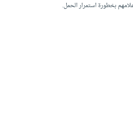
إعلامهم بخطورة استمرار الحمل.