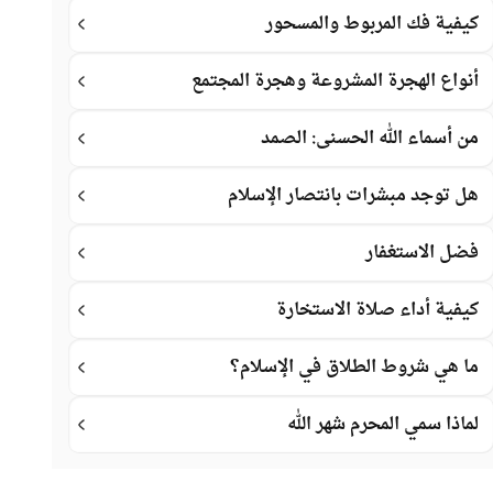
كيفية فك المربوط والمسحور
أنواع الهجرة المشروعة وهجرة المجتمع
من أسماء الله الحسنى: الصمد
هل توجد مبشرات بانتصار الإسلام
فضل الاستغفار
كيفية أداء صلاة الاستخارة
ما هي شروط الطلاق في الإسلام؟
لماذا سمي المحرم شهر الله