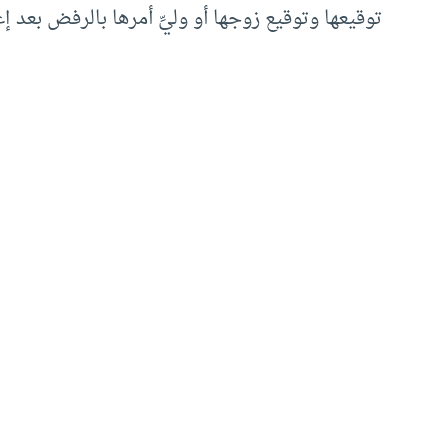
توقيعها وتوقيع زوجها أو وليِّ أمرها بالرفض بعد 