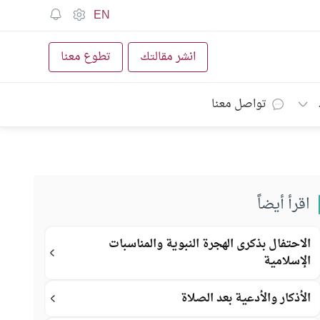
EN
انشر مقالتك
تطوع معنا
تواصل معنا
اقرأ أيضاً
الاحتفال بذكرى الهجرة النبوية والمناسبات
الإسلامية
الأذكار والأدعية بعد الصلاة