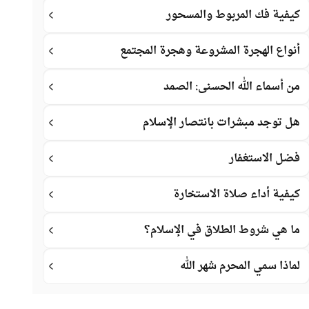
كيفية فك المربوط والمسحور
أنواع الهجرة المشروعة وهجرة المجتمع
من أسماء الله الحسنى: الصمد
هل توجد مبشرات بانتصار الإسلام
فضل الاستغفار
كيفية أداء صلاة الاستخارة
ما هي شروط الطلاق في الإسلام؟
لماذا سمي المحرم شهر الله