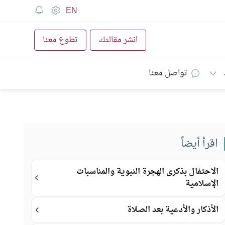
EN
انشر مقالتك
تطوع معنا
تواصل معنا
اقرأ أيضاً
الاحتفال بذكرى الهجرة النبوية والمناسبات
الإسلامية
الأذكار والأدعية بعد الصلاة