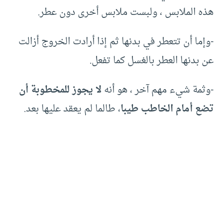
هذه الملابس ، ولبست ملابس أخرى دون عطر.
-وإما أن تتعطر في بدنها ثم إذا أرادت الخروج أزالت
عن بدنها العطر بالغسل كما تفعل.
-وثمة شيء مهم آخر ، هو أنه
لا يجوز للمخطوبة أن
تضع أمام الخاطب طيبا
، طالما لم يعقد عليها بعد.