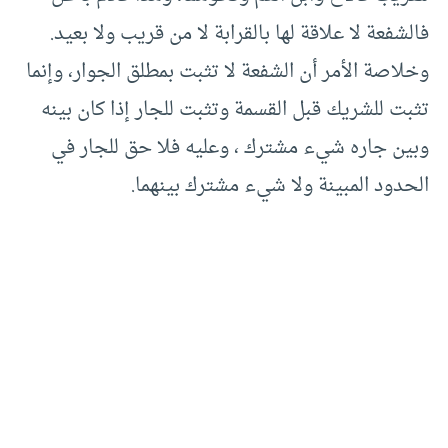
فالشفعة لا علاقة لها بالقرابة لا من قريب ولا بعيد.
وخلاصة الأمر أن الشفعة لا تثبت بمطلق الجوار، وإنما
تثبت للشريك قبل القسمة وتثبت للجار إذا كان بينه
وبين جاره شيء مشترك ، وعليه فلا حق للجار في
الحدود المبينة ولا شيء مشترك بينهما.