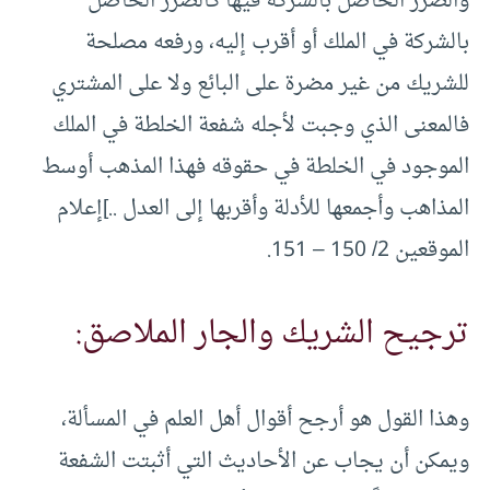
والضرر الحاصل بالشركة فيها كالضرر الحاصل
بالشركة في الملك أو أقرب إليه، ورفعه مصلحة
للشريك من غير مضرة على البائع ولا على المشتري
فالمعنى الذي وجبت لأجله شفعة الخلطة في الملك
الموجود في الخلطة في حقوقه فهذا المذهب أوسط
المذاهب وأجمعها للأدلة وأقربها إلى العدل ..]إعلام
الموقعين 2/ 150 – 151.
ترجيح الشريك والجار الملاصق:
وهذا القول هو أرجح أقوال أهل العلم في المسألة،
ويمكن أن يجاب عن الأحاديث التي أثبتت الشفعة