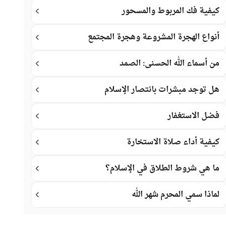
كيفية فك المربوط والمسحور
أنواع الهجرة المشروعة وهجرة المجتمع
من أسماء الله الحسنى: الصمد
هل توجد مبشرات بانتصار الإسلام
فضل الاستغفار
كيفية أداء صلاة الاستخارة
ما هي شروط الطلاق في الإسلام؟
لماذا سمي المحرم شهر الله