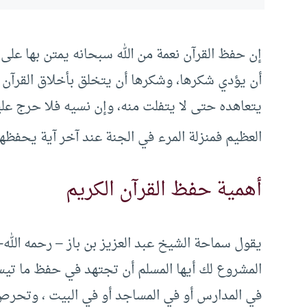
إن حفظ القرآن نعمة من الله سبحانه يمتن بها على م
أن يؤدي شكرها، وشكرها أن يتخلق بأخلاق القرآن وأ
يتعاهده حتى لا يتفلت منه، وإن نسيه فلا حرج عليه
العظيم فمنزلة المرء في الجنة عند آخر آية يحفظه
أهمية حفظ القرآن الكريم
يقول سماحة الشيخ عبد العزيز بن باز – رحمه الله-:
المشروع لك أيها المسلم أن تجتهد في حفظ ما تيسر
في المدارس أو في المساجد أو في البيت ، وتحرص