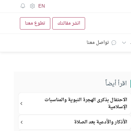
EN
انشر مقالتك
تطوع معنا
تواصل معنا
اقرأ أيضاً
الاحتفال بذكرى الهجرة النبوية والمناسبات
الإسلامية
الأذكار والأدعية بعد الصلاة