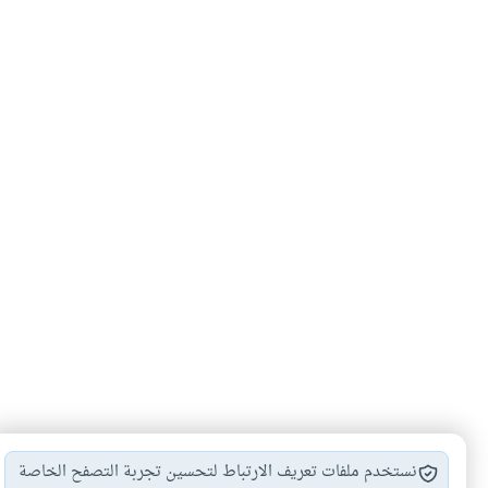
نستخدم ملفات تعريف الارتباط لتحسين تجربة التصفح الخاصة