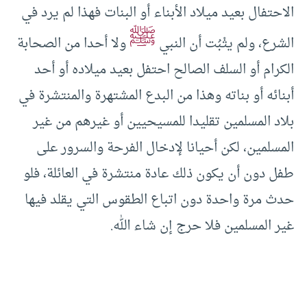
الاحتفال بعيد ميلاد الأبناء أو البنات فهذا لم يرد في
ﷺ
الشرع، ولم يثْبُت أن النبي
ولا أحدا من الصحابة
الكرام أو السلف الصالح احتفل بعيد ميلاده أو أحد
أبنائه أو بناته وهذا من البدع المشتهرة والمنتشرة في
بلاد المسلمين تقليدا للمسيحيين أو غيرهم من غير
المسلمين، لكن أحيانا لإدخال الفرحة والسرور على
طفل دون أن يكون ذلك عادة منتشرة في العائلة، فلو
حدث مرة واحدة دون اتباع الطقوس التي يقلد فيها
غير المسلمين فلا حرج إن شاء الله.