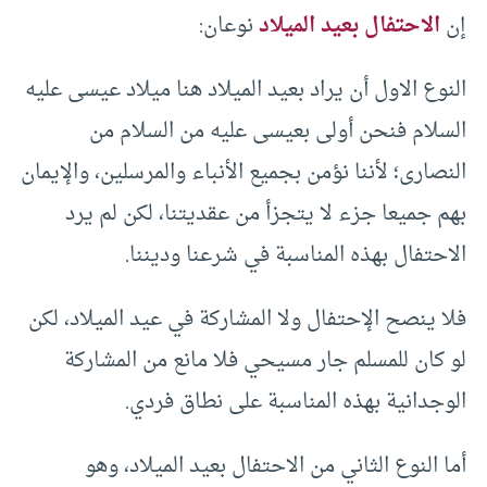
إن
الاحتفال بعيد الميلاد
نوعان:
النوع الاول أن يراد بعيد الميلاد هنا ميلاد عيسى عليه
السلام فنحن أولى بعيسى عليه من السلام من
النصارى؛ لأننا نؤمن بجميع الأنباء والمرسلين، والإيمان
بهم جميعا جزء لا يتجزأ من عقديتنا، لكن لم يرد
الاحتفال بهذه المناسبة في شرعنا وديننا.
فلا ينصح الإحتفال ولا المشاركة في عيد الميلاد، لكن
لو كان للمسلم جار مسيحي فلا مانع من المشاركة
الوجدانية بهذه المناسبة على نطاق فردي.
أما النوع الثاني من الاحتفال بعيد الميلاد، وهو