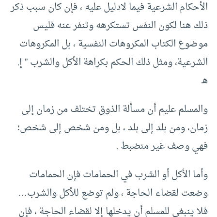
الأحكام الشرعية فيما لادليل عليه ، فإن كان سبب ذكر
ذلك هنا لكون النفس تستكرهه وتنفر عنه فليس
موضوع الكتاب المكروهات النفسية ، بل المكروهات
الشرعية، ومثل ذلك الحكم بكراهة الأكل والشرب ” إ.
هـ
والمسلم عليم أن مسألة الذوق تختلف من زمان إلى
زمان، ومن بلد إلى بلد ، بل ومن شخص إلى شخص؛
فهي وصف غير منضبط .
وأما الأكل أو الشرب في الحمامات فإن الحمامات
وضعت لقضاء الحاجة ، ولم توضع للأكل والشرب…
فلا ينبغي للمسلم أن يدخلها إلا لقضاء الحاجة ، فإن