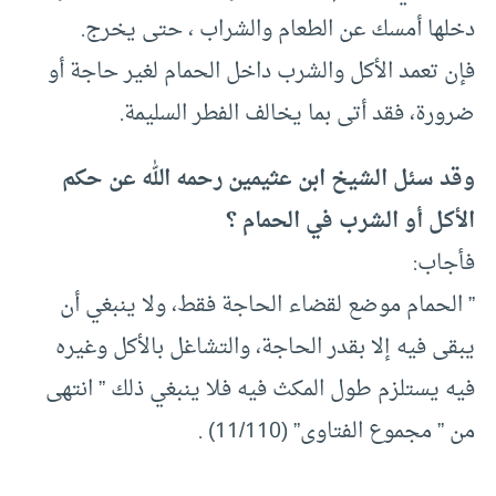
دخلها أمسك عن الطعام والشراب ، حتى يخرج.
فإن تعمد الأكل والشرب داخل الحمام لغير حاجة أو
ضرورة، فقد أتى بما يخالف الفطر السليمة.
وقد سئل الشيخ ابن عثيمين رحمه الله عن حكم
الأكل أو الشرب في الحمام ؟
فأجاب:
” الحمام موضع لقضاء الحاجة فقط، ولا ينبغي أن
يبقى فيه إلا بقدر الحاجة، والتشاغل بالأكل وغيره
فيه يستلزم طول المكث فيه فلا ينبغي ذلك ” انتهى
من ” مجموع الفتاوى” (11/110) .