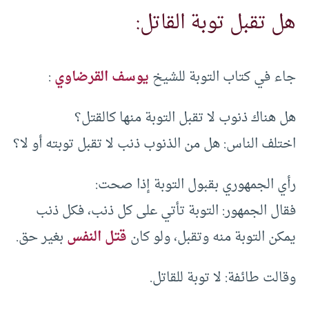
هل تقبل توبة القاتل:
جاء في كتاب التوبة للشيخ
يوسف القرضاوي
:
هل هناك ذنوب لا تقبل التوبة منها كالقتل؟
اختلف الناس: هل من الذنوب ذنب لا تقبل توبته أو لا؟
رأي الجمهوري بقبول التوبة إذا صحت:
فقال الجمهور: التوبة تأتي على كل ذنب، فكل ذنب
يمكن التوبة منه وتقبل، ولو كان
قتل النفس
بغير حق.
وقالت طائفة: لا توبة للقاتل.