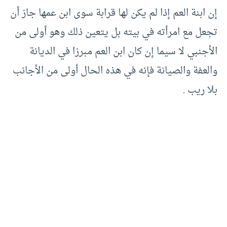
إن ابنة العم إذا لم يكن لها قرابة سوى ابن عمها جاز أن
تجعل مع امرأته في بيته بل يتعين ذلك وهو أولى من
الأجنبي لا سيما إن كان ابن العم مبرزا في الديانة
والعفة والصيانة فإنه في هذه الحال أولى من الأجانب
بلا ريب .