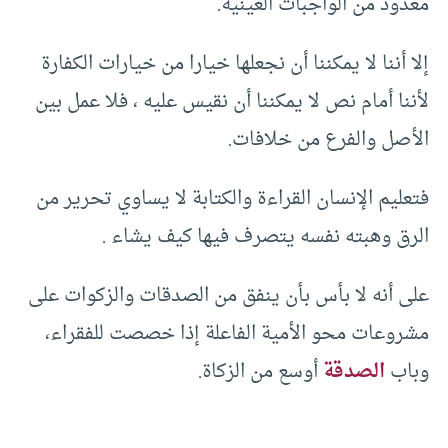
معدود من الواجبات العينية.
إلا أننا لا يمكننا أن نجعلها خيارا من خيارات الكفارة
لأننا أمام نص لا يمكننا أن نقيس عليه ، فلا عمل بين
الأصل والفرع من خلافات.
فتعليم الإنسان القراءة والكتابة لا يساوي تحرير من
الرق وهبته نفسه يتصرف فيها كيف يشاء .
على أنه لا بأس بأن ينفق من الصدقات والزكوات على
مشروعات محو الأمية الفاعلة إذا خصصت للفقراء،
وباب
الصدقة
أوسع من الزكاة.