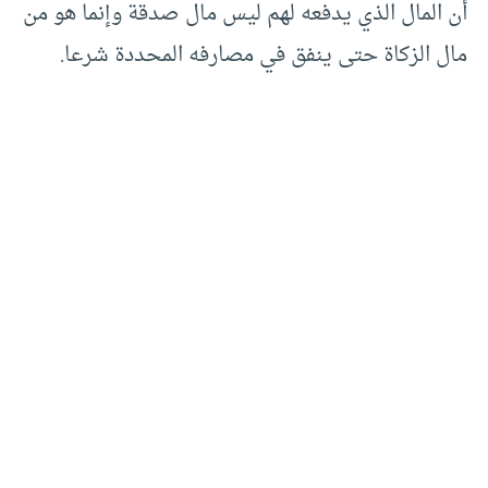
أن المال الذي يدفعه لهم ليس مال صدقة وإنما هو من
مال الزكاة حتى ينفق في مصارفه المحددة شرعا.