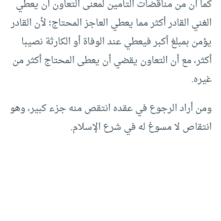
كما أن من مناقضات التأمين لمعنى التعاون أن يعطي
الغني القادر أكثر مما يعطي العاجز المحتاج؛ لأن القادر
يؤمن بمبلغ أكبر فيعطي عند الوفاة أو الكارثة نصيبا
أكثر، مع أن التعاون يقضي أن يعطى المحتاج أكثر من
غيره.
ومن أراد الرجوع في عقده انتقص منه جزء كبير، وهو
انتقاص لا مسوغ له في شرع الإسلام.