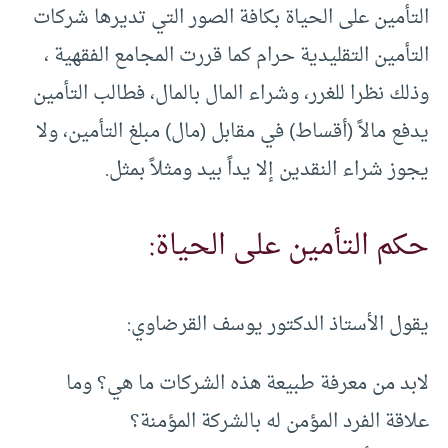
التأمين على الحياة بكافة الصور التي تديرها شركات
التأمين التقليدية حرام كما قررت المجامع الفقهية ،
وذلك نظرا للغرر، وشراء المال بالمال، فطالب التأمين
يدفع مالاً (أقساط) في مقابل (مال) مبلغ التأمين، ولا
يجوز شراء النقدين إلا يداً بيد ومثلاً بمثل.
حكم التأمين على الحياة:
يقول الأستاذ الدكتور يوسف القرضاوي:
لابد من معرفة طبيعة هذه الشركات ما هي؟ وما
علاقة الفرد المؤمن له بالشركة المؤمنة؟