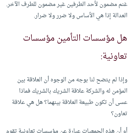
غنم مضمون لأحد الطرفين غير مضمون للطرف الآخر.
العدالة إذا هي الأساس ولا ضرر ولا ضرار.
هل مؤسسات التأمين مؤسسات
تعاونية:
وإذا لم يتضح لنا بوجه من الوجوه أن العلاقة بين
المؤمن له والشركة علاقة الشريك بالشريك فماذا
عسى أن تكون طبيعة العلاقة بينهما؟ هل هي علاقة
تعاون؟
أو أن هذه الجمعيات عبارة عن مؤسسات تعاونية تقوم