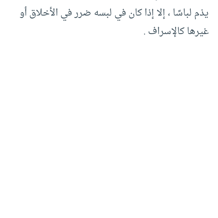
يذم لباسًا ، إلا إذا كان في لبسه ضرر في الأخلاق أو
غيرها كالإسراف .