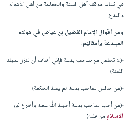
في كتابه موقف أهل السنة والجماعة من أهل الأهواء
والبدع.
ومن أقوال الإمام الفضيل بن عياض في هؤلاء
المبتدعة وأمثالهم:
-(لا تجلس مع صاحب بدعة فإني أخاف أن تنزل عليك
اللعنة).
-(من جالس صاحب بدعة لم يعط الحكمة).
-(من أحب صاحب بدعة أحبط الله عمله وأخرج نور
الاسلام
من قلبه).