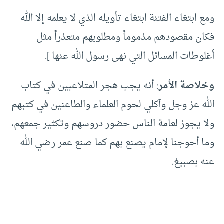
ومع ابتغاء الفتنة ابتغاء تأويله الذي لا يعلمه إلا الله
فكان مقصودهم مذموماً ومطلوبهم متعذراً مثل
أغلوطات المسائل التي نهى رسول الله عنها ].
وخلاصة الأمر
: أنه يجب هجر المتلاعبين في كتاب
الله عز وجل وآكلي لحوم العلماء والطاعنين في كتبهم
ولا يجوز لعامة الناس حضور دروسهم وتكثير جمعهم،
وما أحوجنا لإمام يصنع بهم كما صنع عمر رضي الله
عنه بصبيغ.