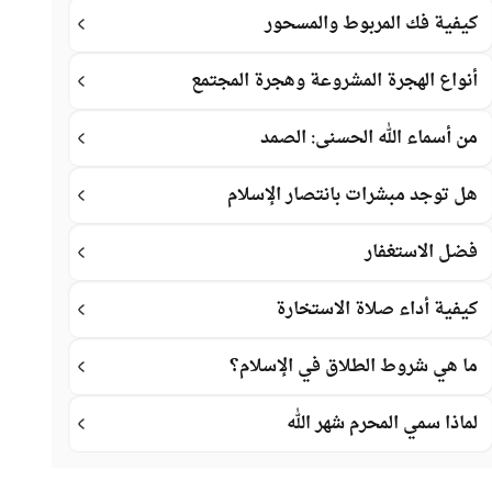
كيفية فك المربوط والمسحور
أنواع الهجرة المشروعة وهجرة المجتمع
من أسماء الله الحسنى: الصمد
هل توجد مبشرات بانتصار الإسلام
فضل الاستغفار
كيفية أداء صلاة الاستخارة
ما هي شروط الطلاق في الإسلام؟
لماذا سمي المحرم شهر الله