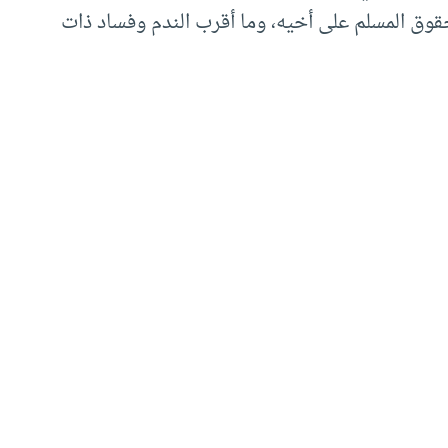
قوق المسلم على أخيه، وما أقرب الندم وفساد ذات