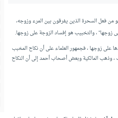
و من فعل السحرة الذين يفرقون بين المرء وزوجه،
ى زوجها” ، والتخبيب هو إفساد الزوجة على زوجها.
ا على زوجها ، فجمهور العلماء على أن نكاح المخبب
، وذهب المالكية وبعض أصحاب أحمد إلى أن النكاح