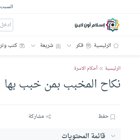
السبت
إسلام أون لاين
الرئيسية
فكر
شريعة
كتب وتر
الرئيسية
أحكام الاسرة
نكاح المخبب بمن خبب بها
حفظ
مشاركة
قائمة المحتويات