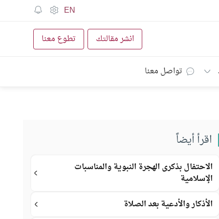
EN
انشر مقالتك
تطوع معنا
تواصل معنا
اقرأ أيضاً
الاحتفال بذكرى الهجرة النبوية والمناسبات
الإسلامية
الأذكار والأدعية بعد الصلاة