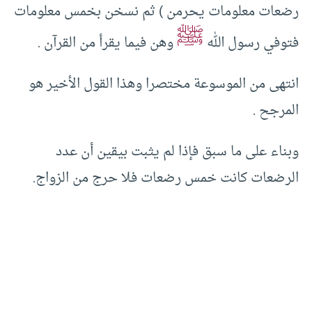
رضعات معلومات يحرمن ) ثم نسخن بخمس معلومات
ﷺ
فتوفي رسول الله
وهن فيما يقرأ من القرآن .
انتهى من الموسوعة مختصرا وهذا القول الأخير هو
المرجح .
وبناء على ما سبق فإذا لم يثبت بيقين أن عدد
الرضعات كانت خمس رضعات فلا حرج من الزواج.