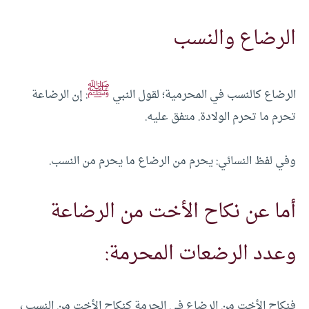
الرضاع والنسب
ﷺ
الرضاع كالنسب في المحرمية؛ لقول النبي
: إن الرضاعة
تحرم ما تحرم الولادة. متفق عليه.
وفي لفظ النسائي: يحرم من الرضاع ما يحرم من النسب.
أما عن نكاح الأخت من الرضاعة
وعدد الرضعات المحرمة:
فنكاح الأخت من الرضاع في الحرمة كنكاح الأخت من النسب ،