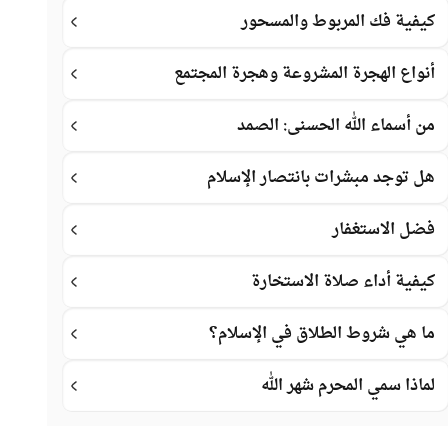
كيفية فك المربوط والمسحور
أنواع الهجرة المشروعة وهجرة المجتمع
من أسماء الله الحسنى: الصمد
هل توجد مبشرات بانتصار الإسلام
فضل الاستغفار
كيفية أداء صلاة الاستخارة
ما هي شروط الطلاق في الإسلام؟
لماذا سمي المحرم شهر الله