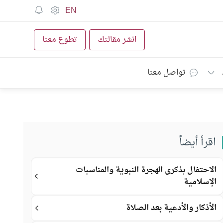
EN
انشر مقالتك
تطوع معنا
تواصل معنا
اقرأ أيضاً
الاحتفال بذكرى الهجرة النبوية والمناسبات
الإسلامية
الأذكار والأدعية بعد الصلاة