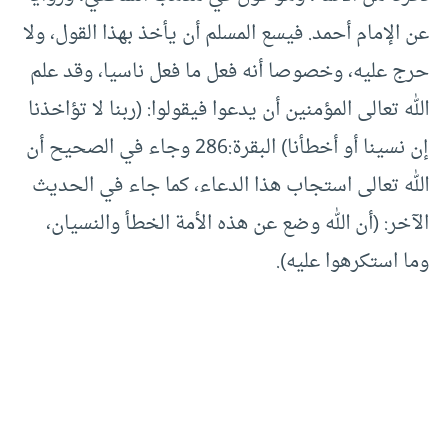
عن الإمام أحمد. فيسع المسلم أن يأخذ بهذا القول، ولا
حرج عليه، وخصوصا أنه فعل ما فعل ناسيا، وقد علم
الله تعالى المؤمنين أن يدعوا فيقولوا: (ربنا لا تؤاخذنا
إن نسينا أو أخطأنا) البقرة:286 وجاء في الصحيح أن
الله تعالى استجاب هذا الدعاء، كما جاء في الحديث
الآخر: (أن الله وضع عن هذه الأمة الخطأ والنسيان،
وما استكرهوا عليه).