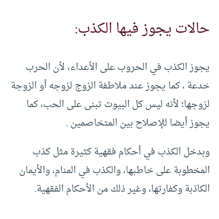
حالات يجوز فيها الكذب:
يجوز الكذب في الحروب على الأعداء، لأن الحرب
خدعة ، كما يجوز عند ملاطفة الزوج لزوجه أو الزوجة
لزوجها؛ لأنه ليس كل البيوت تبنى على الحب، كما
يجوز أيضا للإصلاح بين المتخاصمين .
وبدخل الكذب في أحكام فقهية كثيرة مثل كذب
المخطوبة على خاطبها، والكذب في المنام، والأيمان
الكاذبة وكفارتها، وغير ذلك من الأحكام الفقهية.