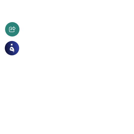
ن و الحديث