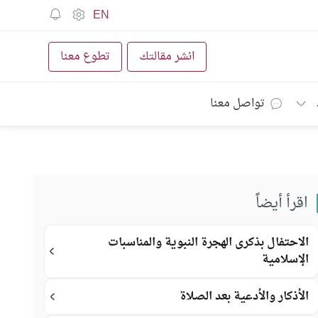
EN
انشر مقالتك
تطوع معنا
تواصل معنا
اقرأ أيضاً
الاحتفال بذكرى الهجرة النبوية والمناسبات
الإسلامية
الأذكار والأدعية بعد الصلاة