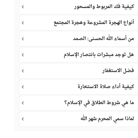
كيفية فك المربوط والمسحور
أنواع الهجرة المشروعة وهجرة المجتمع
من أسماء الله الحسنى: الصمد
هل توجد مبشرات بانتصار الإسلام
فضل الاستغفار
كيفية أداء صلاة الاستخارة
ما هي شروط الطلاق في الإسلام؟
لماذا سمي المحرم شهر الله