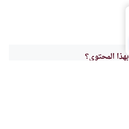
هذا المحتوى؟
لا
القرآ