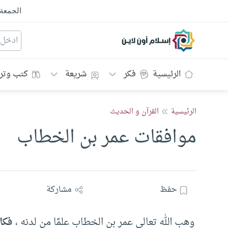
الجمعة
إسلام أون لاين
الرئيسية
فكر
شريعة
كتب وتر
الرئيسية
القرآن و الحديث
موافقات عمر بن الخطاب
حفظ
مشاركة
وهب الله تعالى عمر بن الخطاب علمًا من لدنه ،
فكان