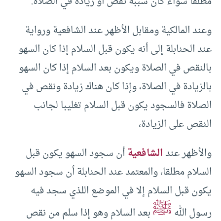
مطلقا سواء كان سببه نقص أو زيادة في الصلاة.
وعند المالكية ومقابل الأظهر عند الشافعية ورواية
عند الحنابلة إلى أنه يكون قبل السلام إذا كان السهو
بالنقص في الصلاة ويكون بعد السلام إذا كان السهو
بالزيادة في الصلاة، وإذا كان هناك زيادة ونقص في
الصلاة فالسجود يكون قبل السلام تغليبا لجانب
النقص على الزيادة،
والأظهر عند
الشافعية
أن سجود السهو يكون قبل
السلام مطلقا، والمعتمد عند الحنابلة أن سجود السهو
يكون قبل السلام إلا في الموضع اللذي سجد فيه
ﷺ
رسول الله
بعد السلام وهو إذا سلم من نقص