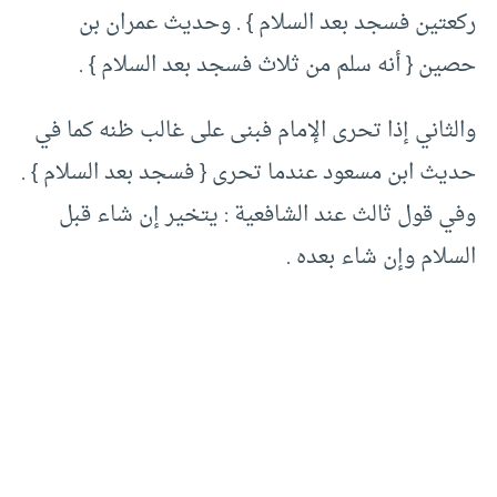
ركعتين فسجد بعد السلام } . وحديث عمران بن
حصين { أنه سلم من ثلاث فسجد بعد السلام } .
والثاني إذا تحرى الإمام فبنى على غالب ظنه كما في
حديث ابن مسعود عندما تحرى { فسجد بعد السلام } .
وفي قول ثالث عند الشافعية : يتخير إن شاء قبل
السلام وإن شاء بعده .