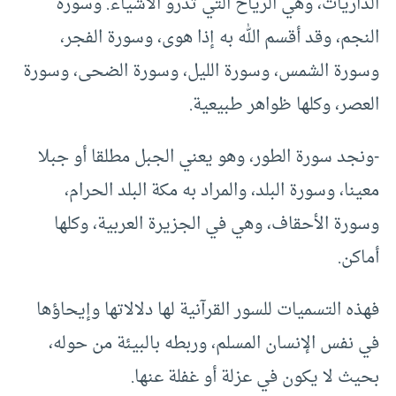
الذاريات، وهي الرياح التي تذرو الأشياء. وسورة
النجم، وقد أقسم الله به إذا هوى، وسورة الفجر،
وسورة الشمس، وسورة الليل، وسورة الضحى، وسورة
العصر، وكلها ظواهر طبيعية.
-ونجد سورة الطور، وهو يعني الجبل مطلقا أو جبلا
معينا، وسورة البلد، والمراد به مكة البلد الحرام،
وسورة الأحقاف، وهي في الجزيرة العربية، وكلها
أماكن.
فهذه التسميات للسور القرآنية لها دلالاتها وإيحاؤها
في نفس الإنسان المسلم، وربطه بالبيئة من حوله،
بحيث لا يكون في عزلة أو غفلة عنها.