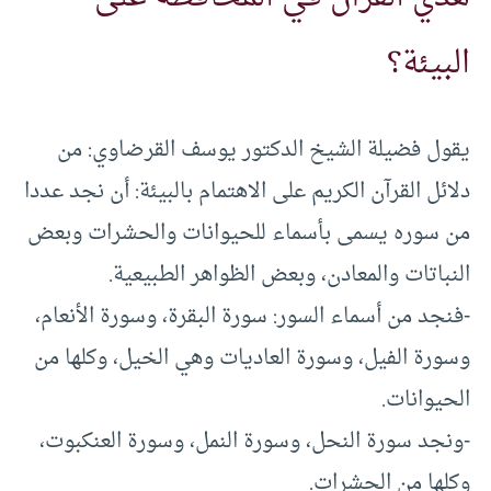
البيئة؟
يقول فضيلة الشيخ الدكتور يوسف القرضاوي: من
دلائل القرآن الكريم على الاهتمام بالبيئة: أن نجد عددا
من سوره يسمى بأسماء للحيوانات والحشرات وبعض
النباتات والمعادن، وبعض الظواهر الطبيعية.
-فنجد من أسماء السور: سورة البقرة، وسورة الأنعام،
وسورة الفيل، وسورة العاديات وهي الخيل، وكلها من
الحيوانات.
-ونجد سورة النحل، وسورة النمل، وسورة العنكبوت،
وكلها من الحشرات.