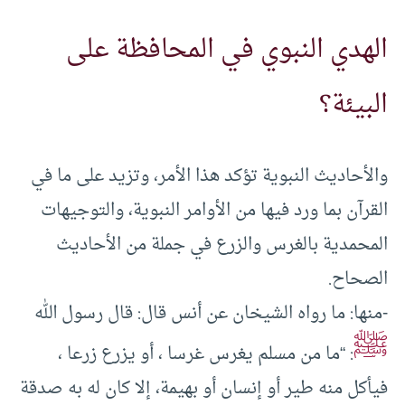
الهدي النبوي في المحافظة على
البيئة؟
والأحاديث النبوية تؤكد هذا الأمر، وتزيد على ما في
القرآن بما ورد فيها من الأوامر النبوية، والتوجيهات
المحمدية بالغرس والزرع في جملة من الأحاديث
الصحاح.
-منها: ما رواه الشيخان عن أنس قال: قال رسول الله
ﷺ
: “ما من مسلم يغرس غرسا ، أو يزرع زرعا ،
فيأكل منه طير أو إنسان أو بهيمة، إلا كان له به صدقة