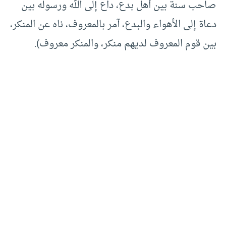
صاحب سنة بين أهل بدع، داع إلى الله ورسوله بين
دعاة إلى الأهواء والبدع، آمر بالمعروف، ناه عن المنكر،
بين قوم المعروف لديهم منكر، والمنكر معروف).