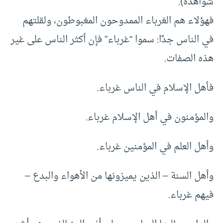
شواهده).
فهؤلاء هم الغرباء الممدوحون المغبوطون، ولقلتهم
في الناس جدًا: سموا “غرباء” فإن أكثر الناس على غير
هذه الصفات.
فأهل الإسلام في الناس غرباء.
والمؤمنون في أهل الإسلام غرباء.
وأهل العلم في المؤمنين غرباء.
وأهل السنة – الذين يميزونها من الأهواء والبدع –
فيهم غرباء.