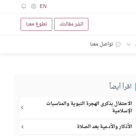
EN
انشر مقالتك
تطوع معنا
تواصل معنا
اقرأ أيضاً
الاحتفال بذكرى الهجرة النبوية والمناسبات
الإسلامية
الأذكار والأدعية بعد الصلاة