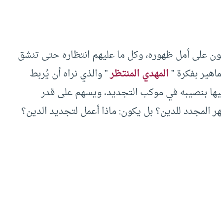
ون على أمل ظهوره، وكل ما عليهم انتظاره حتى تنشق
اهير بفكرة ”
المهدي المنتظر
” والذي نراه أن يُربط
يها بنصيبه في موكب التجديد، ويسهم على قدر
 المجدد للدين؟ بل يكون: ماذا أعمل لتجديد الدين؟