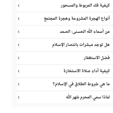
كيفية فك المربوط والمسحور
أنواع الهجرة المشروعة وهجرة المجتمع
من أسماء الله الحسنى: الصمد
هل توجد مبشرات بانتصار الإسلام
فضل الاستغفار
كيفية أداء صلاة الاستخارة
ما هي شروط الطلاق في الإسلام؟
لماذا سمي المحرم شهر الله