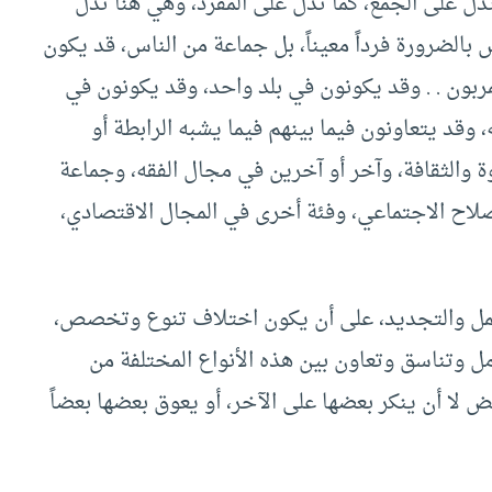
تدل على الجمع، كما تدل على المفرد، وهي هنا تدل
الضرورة فرداً معيناً، بل جماعة من الناس، قد يكون
لمربون . . وقد يكونون في بلد واحد، وقد يكونون في
وقد يتعاونون فيما بينهم فيما يشبه الرابطة أو
والثقافة، وآخر أو آخرين في مجال الفقه، وجماعة
لاح الاجتماعي، وفئة أخرى في المجال الاقتصادي،
لعمل والتجديد، على أن يكون اختلاف تنوع وتخصص،
ل وتناسق وتعاون بين هذه الأنواع المختلفة من
 لا أن ينكر بعضها على الآخر، أو يعوق بعضها بعضاً