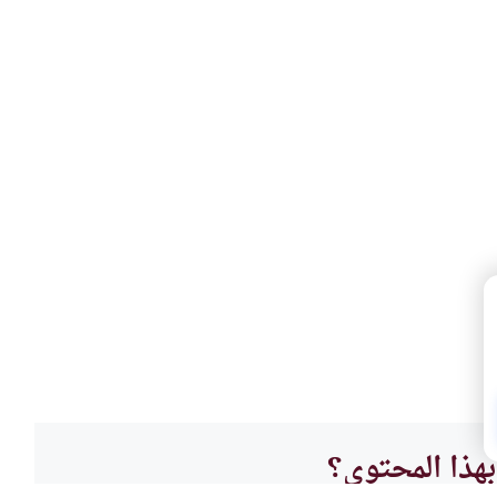
هذا المحتوى؟