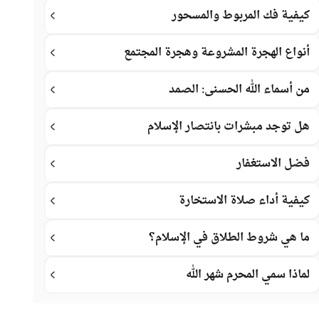
كيفية فك المربوط والمسحور
أنواع الهجرة المشروعة وهجرة المجتمع
من أسماء الله الحسنى: الصمد
هل توجد مبشرات بانتصار الإسلام
فضل الاستغفار
كيفية أداء صلاة الاستخارة
ما هي شروط الطلاق في الإسلام؟
لماذا سمي المحرم شهر الله