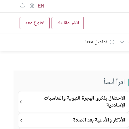
EN
انشر مقالتك
تطوع معنا
تواصل معنا
اقرأ أيضاً
الاحتفال بذكرى الهجرة النبوية والمناسبات
الإسلامية
الأذكار والأدعية بعد الصلاة