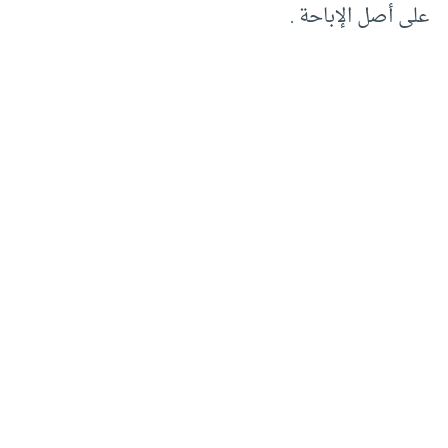
على أصل الإباحة .