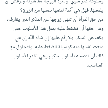
وسلوكه غير سوي، وتكره الزوجة معاشرته وترفض أن
يلمسها. فهل هي آثمة لمنعها نفسها من الزوج؟
من حق المرأة أن تنهى زوجها عن المنكر الذي يقارفه،
ومن حقها أن تضغط عليه بمثل هذا الأسلوب حتى
يكف عن المنكر، ولا إثم عليها إن شاء الله إن هي
منعت نفسها منه كوسيلة للضغط عليه، ولتحاول مع
ذلك أن تنصحه بأسلوب حكيم وهي تقدر الأسلوب
المناسب.