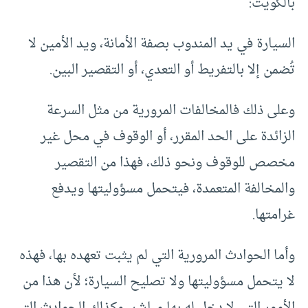
بالكويت:
السيارة في يد المندوب بصفة الأمانة، ويد الأمين لا
تُضمن إلا بالتفريط أو التعدي، أو التقصير البين.
وعلى ذلك فالمخالفات المرورية من مثل السرعة
الزائدة على الحد المقرر، أو الوقوف في محل غير
مخصص للوقوف ونحو ذلك، فهذا من التقصير
والمخالفة المتعمدة، فيتحمل مسؤوليتها ويدفع
غرامتها.
وأما الحوادث المرورية التي لم يثبت تعهده بها، فهذه
لا يتحمل مسؤوليتها ولا تصليح السيارة؛ لأن هذا من