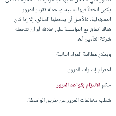
الأمور التي لا دخل له بها مباشر، وكذلك الحوادث التي
يكون الخطأ فيها بسببه، ويحمله تقرير المرور
المسؤولية، فالأصل أن يتحملها السائق، إلا إذا كان
هناك اتفاق مع المؤسسة على خلافه أو أن تتحمله
شركة التأمين.أ.هـ
ويمكن مطالعة المواد التالية:
احترام إشارات المرور.
حكم
الالتزام بقواعد المرور
.
شطب مخالفات المرور عن طريق الواسطة.