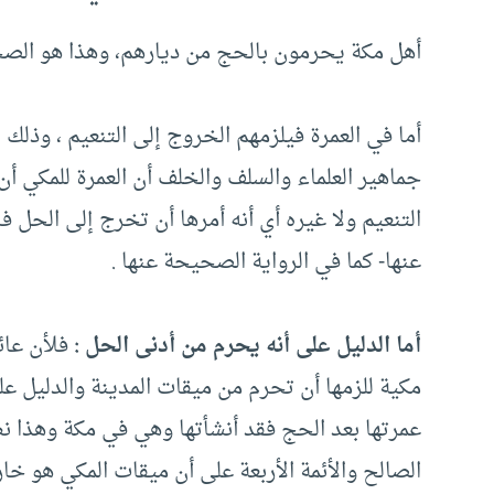
أهل مكة يحرمون بالحج من ديارهم، وهذا هو الصحيح 
أما في العمرة فيلزمهم الخروج إلى التنعيم ، وذ
جماهير العلماء والسلف والخلف أن العمرة للمكي أن 
التنعيم ولا غيره أي أنه أمرها أن تخرج إلى الحل
عنها- كما في الرواية الصحيحة عنها .
أما الدليل على أنه يحرم من أدنى الحل :
فلأن عائ
مكية للزمها أن تحرم من ميقات المدينة والدليل على
عمرتها بعد الحج فقد أنشأتها وهي في مكة وهذا ن
الصالح والأئمة الأربعة على أن ميقات المكي هو خار