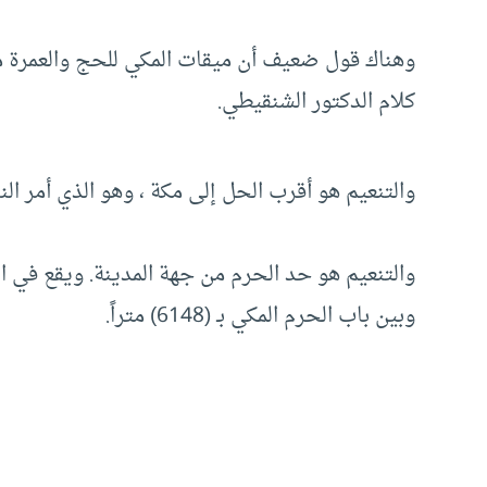
وهناك قول ضعيف أن ميقات المكي للحج والعمرة من 
كلام الدكتور الشنقيطي.
والتنعيم هو أقرب الحل إلى مكة ، وهو الذي أمر ال
والتنعيم هو حد الحرم من جهة المدينة. ويقع في الج
وبين باب الحرم المكي بـ (6148) متراً.