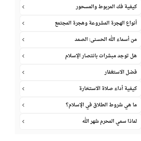
كيفية فك المربوط والمسحور
أنواع الهجرة المشروعة وهجرة المجتمع
من أسماء الله الحسنى: الصمد
هل توجد مبشرات بانتصار الإسلام
فضل الاستغفار
كيفية أداء صلاة الاستخارة
ما هي شروط الطلاق في الإسلام؟
لماذا سمي المحرم شهر الله