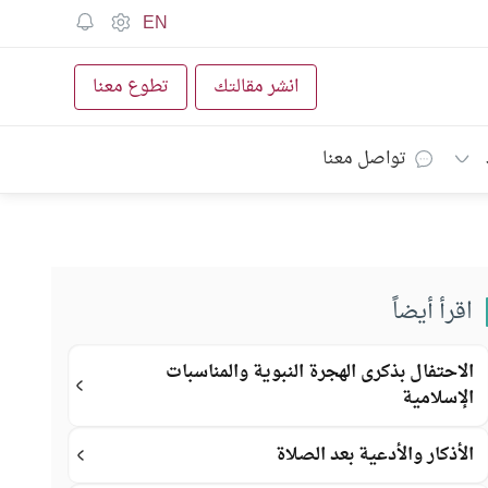
EN
انشر مقالتك
تطوع معنا
تواصل معنا
اقرأ أيضاً
الاحتفال بذكرى الهجرة النبوية والمناسبات
الإسلامية
الأذكار والأدعية بعد الصلاة