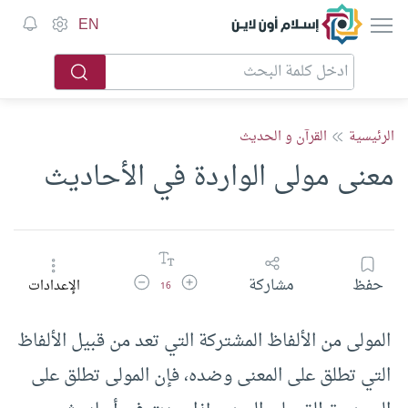
إسلام أون لاين
EN
الرئيسية
القرآن و الحديث
معنى مولى الواردة في الأحاديث
زيادة حجم الخط
تقليل حجم الخط
حفظ
مشاركة
الإعدادات
16
المولى من الألفاظ المشتركة التي تعد من قبيل الألفاظ
التي تطلق على المعنى وضده، فإن المولى تطلق على