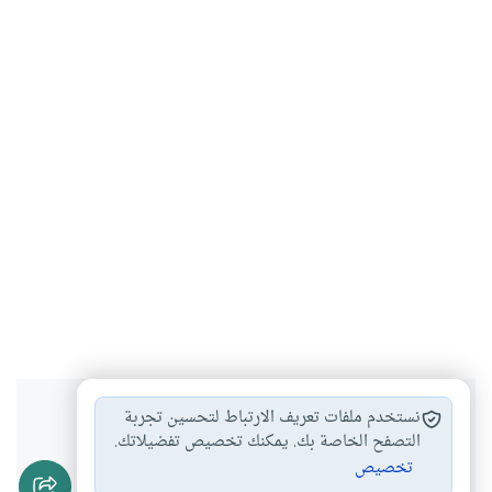
هل انتفعت بهذا المحتوى؟
نستخدم ملفات تعريف الارتباط لتحسين تجربة
التصفح الخاصة بك. يمكنك تخصيص تفضيلاتك.
تخصيص