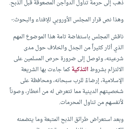
ذهب إلى حرمة تناول الدواجن المصعوقة قبل الذبح.
وهذا نص قرار المجلس الأوروبي للإفتاء والبحوث:-
ناقش المجلس باستفاضة تامة هذا الموضوع المهم
الذي أثار كثيراً من الجدل والخلاف حول مدى
شرعيته، وتوصل إلى ضرورة حرص المسلمين على
الالتزام بشروط
التذكية
كما جاءت بها الشريعة
الإسلامية، إرضاءً للرب سبحانه، ومحافظة على
شخصيتهم الدينية مما تتعرض له من أخطار، وصوناً
لأنفسهم من تناول المحرمات.
وبعد استعراض طرائق الذبح المتبعة وما يتضمنه