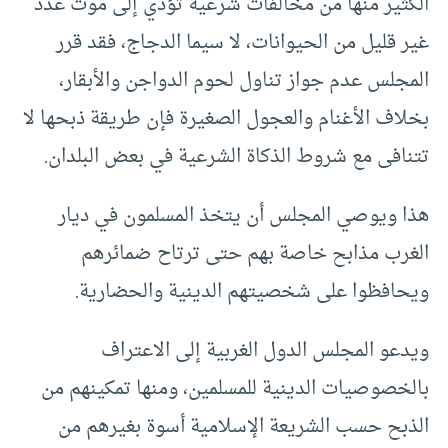
الكثير منها من مخالفات شرعية تؤدي إلى موت عدد
غير قليل من الحيوانات، لا سيما الدجاج، فقد قرر
المجلس عدم جواز تناول لحوم الدواجن والأبقار،
بخلاف الأغنام والعجول الصغيرة فإن طريقة ذبحها لا
تتنافى مع شروط الذكاة الشرعية في بعض البلدان.
هذا ويوصي المجلس أن يتخذ المسلمون في ديار
الغرب مذابح خاصة بهم حتى ترتاح ضمائرهم
ويحافظوا على شخصيتهم الدينية والحضارية.
ويدعو المجلس الدول الغربية إلى الاعتراف
بالخصوصيات الدينية للمسلمين، ومنها تمكينهم من
الذبح حسب الشريعة الإسلامية أسوة بغيرهم من