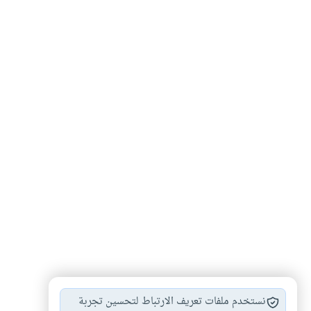
الأطعمة والذبائح في…
#
نستخدم ملفات تعريف الارتباط لتحسين تجربة