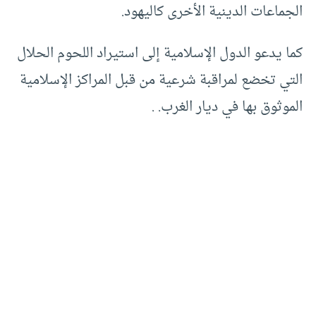
الجماعات الدينية الأخرى كاليهود.
كما يدعو الدول الإسلامية إلى استيراد اللحوم الحلال
التي تخضع لمراقبة شرعية من قبل المراكز الإسلامية
الموثوق بها في ديار الغرب. .