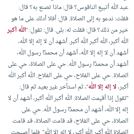
عبد الله أتبيع الناقوس؟ قال: ماذا تصنع به؟ قال:
فقلت: ندعو به إلى الصلاة. قال: أفلا أدلك على ما هو
خير من ذلك؟ قال: فقلت له: بلى. قال: تقول: “
الله أكبر
الله أكبر، الله أكبر الله أكبر. أشهد أن لا إله إلا الله،
أشهد أن لا إله إلا الله، أشهد أن محمدًا رسول الله،
أشهد أن محمدًا رسول الله. حي على الصلاة، حي على
الصلاة. حي على الفلاح، حي على الفلاح. الله أكبر الله
أكبر،
لا إله إلا الله
“، ثم استأخر غير بعيد ثم قال:
“تقول إذا أقيمت الصلاة: الله أكبر الله أكبر، أشهد أن لا
إله إلا الله، أشهد أن محمدًا رسول الله. حي على
الصلاة، حي على الفلاح، قد قامت الصلاة، قد قامت
الصلاة الله أكبر الله أكبر، لا إله إلا الله”. فلما أصبحت