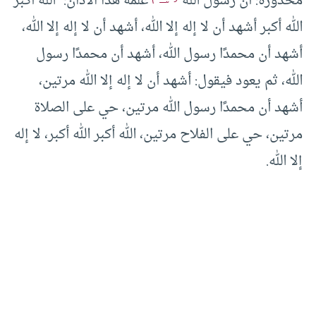
محذورة: أن رسول الله
علمه هذا الأذان: “الله أكبر
الله أكبر أشهد أن لا إله إلا الله، أشهد أن لا إله إلا الله،
أشهد أن محمدًا رسول الله، أشهد أن محمدًا رسول
الله، ثم يعود فيقول: أشهد أن لا إله إلا الله مرتين،
أشهد أن محمدًا رسول الله مرتين، حي على الصلاة
مرتين، حي على الفلاح مرتين، الله أكبر الله أكبر، لا إله
إلا الله.