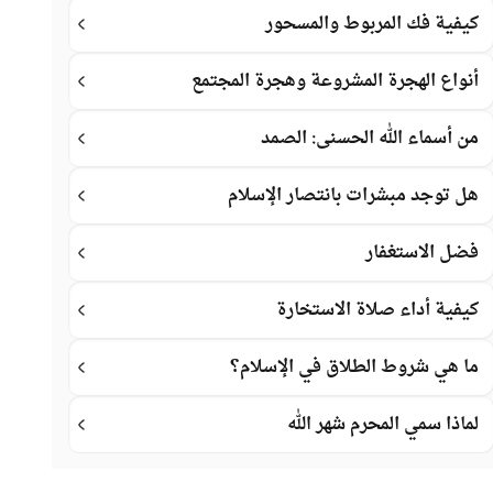
كيفية فك المربوط والمسحور
أنواع الهجرة المشروعة وهجرة المجتمع
من أسماء الله الحسنى: الصمد
هل توجد مبشرات بانتصار الإسلام
فضل الاستغفار
كيفية أداء صلاة الاستخارة
ما هي شروط الطلاق في الإسلام؟
لماذا سمي المحرم شهر الله