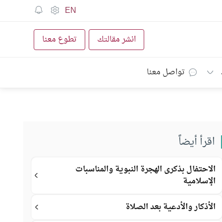
EN
انشر مقالتك
تطوع معنا
تواصل معنا
اقرأ أيضاً
الاحتفال بذكرى الهجرة النبوية والمناسبات
الإسلامية
الأذكار والأدعية بعد الصلاة