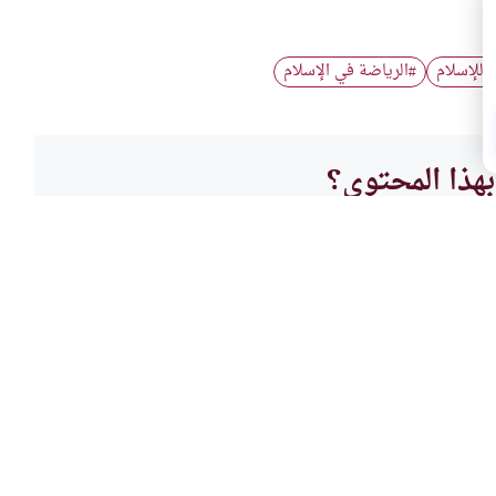
 للإسلام
الرياضة في الإسلام
#
هذا المحتوى؟
لا
الأخل
اجد
إنشاء