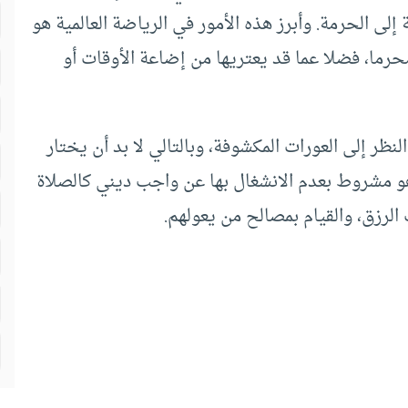
إلى الحرمة. وأبرز هذه الأمور في الرياضة العالمية هو
رما، فضلا عما قد يعتريها من إضاعة الأوقات أو
نظر إلى العورات المكشوفة، وبالتالي لا بد أن يختار
وهو مشروط بعدم الانشغال بها عن واجب ديني كالصلاة
لرزق، والقيام بمصالح من يعولهم.