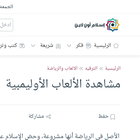
الجمعة
إسلام أون لاين
الرئيسية
فكر
شريعة
كتب وتر
الرئيسية
الترفيه
الالعاب والرياضة
مشاهدة الألعاب الأوليمبية
حفظ
مشاركة
الأصل في الرياضة أنها مشروعة، وحض الإسلام عليه