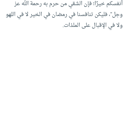
أنفسكم خيرًا؛ فإن الشقي من حرم به رحمة الله عز
وجل”، فليكن تنافسنا في رمضان في الخير لا في اللهو
ولا في الإقبال على الملذات.