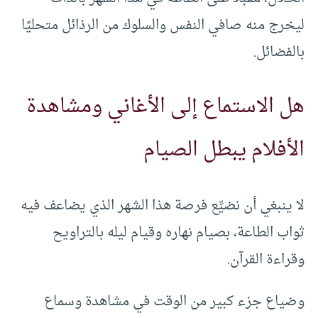
ليخرج منه صافي النفس والسلوك من الرذائل متحليًا
بالفضائل.
هل الاستماع إلى الأغاني ومشاهدة
الأفلام يبطل الصيام
لا ينبغي أن نضيِّع فرصة هذا الشهر الذي يضاعف فيه
ثواب الطاعة، بصيام نهاره وقيام ليله بالتراويح
وقراءة القرآن.
وضياع جزء كبير من الوقت في مشاهدة وسماع