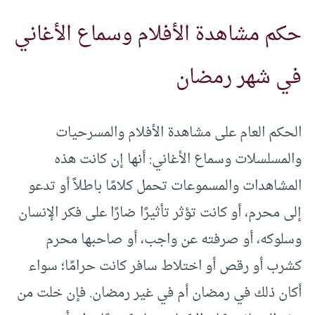
حكم مشاهدة الأفلام وسماع الأغاني
في شهر رمضان
الحكم العام على مشاهدة الأفلام والمسرحيات
والمسلسلات وسماع الأغاني: أنها إن كانت هذه
المشاهدات والمسموعات تحمل كلامًا باطلاً أو تدعو
إلى محرم، أو كانت تؤثر تأثيرًا ضارًا على فكر الإنسان
وسلوكه، أو صرفته عن واجب، أو صاحبها محرم
كشرب أو رقص أو اختلاط سافر كانت حرامًا؛ سواء
أكان ذلك في رمضان أم في غير رمضان. فإن خلت من