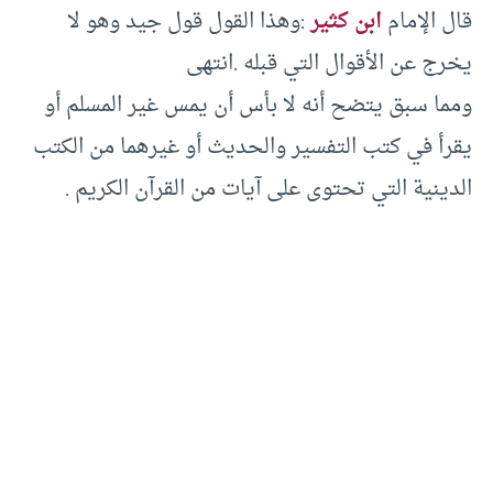
قال الإمام
ابن كثير
:وهذا القول قول جيد وهو لا
يخرج عن الأقوال التي قبله .انتهى
ومما سبق يتضح أنه لا بأس أن يمس غير المسلم أو
يقرأ في كتب التفسير والحديث أو غيرهما من الكتب
الدينية التي تحتوى على آيات من القرآن الكريم .