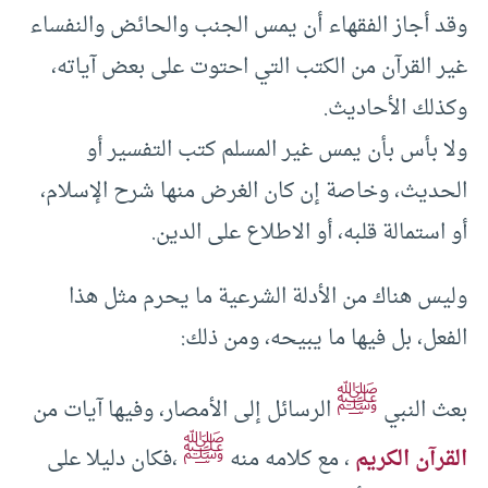
وقد أجاز الفقهاء أن يمس الجنب والحائض والنفساء
غير القرآن من الكتب التي احتوت على بعض آياته،
وكذلك الأحاديث.
ولا بأس بأن يمس غير المسلم كتب التفسير أو
الحديث، وخاصة إن كان الغرض منها شرح الإسلام،
أو استمالة قلبه، أو الاطلاع على الدين.
وليس هناك من الأدلة الشرعية ما يحرم مثل هذا
الفعل، بل فيها ما يبيحه، ومن ذلك:
ﷺ
بعث النبي
الرسائل إلى الأمصار، وفيها آيات من
ﷺ
القرآن الكريم
، مع كلامه منه
،فكان دليلا على