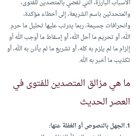
الأسباب البارزة، التي تفضي بالمتصدين للفتوى،
والمتحدثين باسم الشريعة، إلى أخطاء مؤكدة،
وانحرافات جسيمة، ربما يترتب عليها تحليل ما حرم
الله، أو تحريم ما أحل الله، أو إسقاط ما أوجب الله أو
إلزام ما لم يلزم به كله، أو تشريع ما لم يأذن به الله، أو
تكذيب ما أخبر به الله.
ما هي مزالق المتصدين للفتوى في
العصر الحديث
1ـ الجهل بالنصوص أو الغفلة عنها: