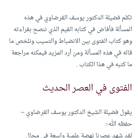
تكلم فضيلة الدكتور يوسف القرضاوي في هذه
المسألة فأفاض في كتابه القيم الذي ننصح بقراءته
وهو كتاب الفتوى بين الانضباط والتسيب ونلخص ما
قاله في هذه المسألة ومن أرد المزيد فيمكنه مراجعة
ما كتبه في هذا الكتاب .
الفتوى في العصر الحديث
يقول فضيلة الشيخ الدكتور يوسف القرضاوي –
حفظه الله-:
لقد شهد عصرنا نهضة علمية واسعة في مجال