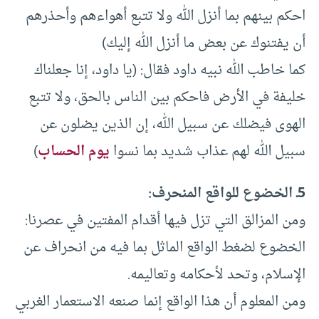
احكم بينهم بما أنزل الله ولا تتبع أهواءهم وأحذرهم
أن يفتنوك عن بعض ما أنزل الله إليك)
كما خاطب الله نبيه داود فقال: (يا داود، إنا جعلناك
خليفة في الأرض فاحكم بين الناس بالحق، ولا تتبع
الهوى فيضلك عن سبيل الله، إن الذين يضلون عن
سبيل الله لهم عذاب شديد بما نسوا
يوم الحساب
)
5ـ الخضوع للواقع المنحرف:
ومن المزالق التي تزل فيها أقدام المفتين في عصرنا:
الخضوع لضغط الواقع الماثل بما فيه من انحراف عن
الإسلام، وتحد لأحكامه وتعاليمه.
ومن المعلوم أن هذا الواقع إنما صنعه الاستعمار الغربي