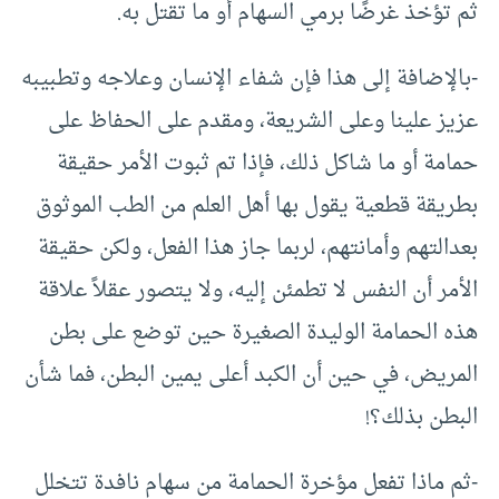
ثم تؤخذ غرضًا برمي السهام أو ما تقتل به.
-بالإضافة إلى هذا فإن شفاء الإنسان وعلاجه وتطبيبه
عزيز علينا وعلى الشريعة، ومقدم على الحفاظ على
حمامة أو ما شاكل ذلك، فإذا تم ثبوت الأمر حقيقة
بطريقة قطعية يقول بها أهل العلم من الطب الموثوق
بعدالتهم وأمانتهم، لربما جاز هذا الفعل، ولكن حقيقة
الأمر أن النفس لا تطمئن إليه، ولا يتصور عقلاً علاقة
هذه الحمامة الوليدة الصغيرة حين توضع على بطن
المريض، في حين أن الكبد أعلى يمين البطن، فما شأن
البطن بذلك؟!
-ثم ماذا تفعل مؤخرة الحمامة من سهام نافدة تتخلل