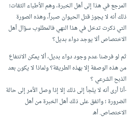
المرجع في هذا إلى أهل الخبرة، وهم الأطباء الثقات؛
ذلك أنه لا يجوز قتل الحيوان صبراً، وهذه الصورة
التي ذكرت تدخل في هذا النهي فالمطلوب سؤال أهل
الاختصاص ألا يوجد دواء بديل؟
ثم لو فرضنا عدم وجود دواء بديل، ألا يمكن الانتفاع
من هذه الوصفة إلا بهذه الطريقة؟ ولماذا لا يكون بعد
الذبح الشرعي ؟
-أنا أرى أنه لا يلجأ إلى ذلك إلا إذا وصل الأمر إلى حالة
الضرورة ؛ واتفق على ذلك أهل الخبرة من أهل
الاختصاص. أهـ