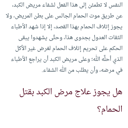
النفس لا تطمئن إلى هذا الفعل لشفاء مريض الكبد،
عن طريق موت الحمام الجالس على بطن المريض، ولا
يجوز إتلاف الحمام بهذا القصد، إلا إذا شهد الأطباء
الثقات العدول بجدوى هذا، وحتَّى يشهدوا يبقى
الحكم على تحريم إتلاف الحمام لغرض غير الأكل
الذي أحلَّه الله؛ وعلى مريض الكبد أن يراجع الأطباء
في مرضه، وأن يطلب من الله الشفاء.
هل يجوز علاج مرض الكبد بقتل
الحمام؟