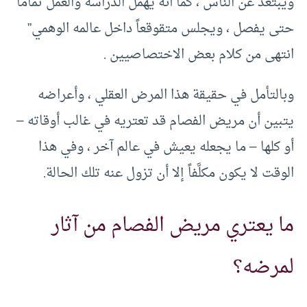
ويبتعد عن الناس ، كما أنه يهمل الدراسة والعمل تماماً
حتى يفصل ، ويجلس متقوقعاً داخل عالمه الوهمي”
انتهى من كلام بعض الاختصاصيين .
وبالتأمل في حقيقة هذا المرض العقلي ، وأعراضه
يتبين أن مريض الفصام قد تعتريه في غالب أوقاته –
أو كلها – ما يجعله يعيش في عالم آخر ، وفي هذا
الوقت لا يكون مكلَّفاً إلا أن تزول عنه تلك الحالة.
ما يعتري مريض الفصام من آثار
لمرضه؟