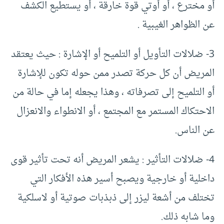
أو مخترع ، أو أوتي قوة خارقة ، أو يستطيع الكشف
عن الظواهر الغيبية .
3- ضلالات التأويل أو التلميح أو الإشارة : حيث يعتقد
المريض أن كل حركة تصدر ممن حوله تكون للإشارة
أو التلميح إلى تصرفاته ، وهذا يجعله إما في حالة من
الاحتكاك المستمر مع المجتمع ، أو الانطواء والانعزال
عن الناس.
4- ضلالات التأثير : يشعر المريض أنه تحت تأثير قوى
داخلية أو خارجية ويصبح أسير هذه الأفكار التي
تختلف من أشعة ليزر إلى ذبذبات صوتية أو لاسلكية
وما شابه ذلك.