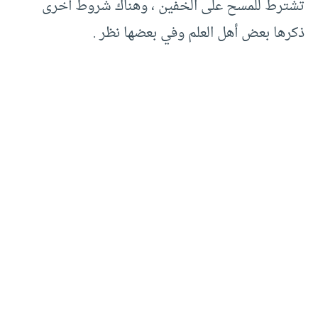
تشترط للمسح على الخفين ، وهناك شروط أخرى
ذكرها بعض أهل العلم وفي بعضها نظر .