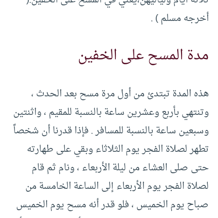
ثلاثة أيام ولياليهن،يعني في المسح على الخفين.(
أخرجه مسلم ) .
مدة المسح على الخفين
هذه المدة تبتدئ من أول مرة مسح بعد الحدث ،
وتنتهي بأربع وعشرين ساعة بالنسبة للمقيم ، واثنتين
وسبعين ساعة بالنسبة للمسافر . فإذا قدرنا أن شخصاً
تطهر لصلاة الفجر يوم الثلاثاء وبقي على طهارته
حتى صلى العشاء من ليلة الأربعاء ، ونام ثم قام
لصلاة الفجر يوم الأربعاء إلى الساعة الخامسة من
صباح يوم الخميس ، فلو قدر أنه مسح يوم الخميس