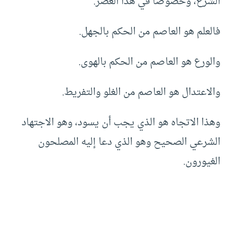
الشرع، وخصوصًا في هذا العصر.
فالعلم هو العاصم من الحكم بالجهل.
والورع هو العاصم من الحكم بالهوى.
والاعتدال هو العاصم من الغلو والتفريط.
وهذا الاتجاه هو الذي يجب أن يسود، وهو الاجتهاد
الشرعي الصحيح وهو الذي دعا إليه المصلحون
الغيورون.