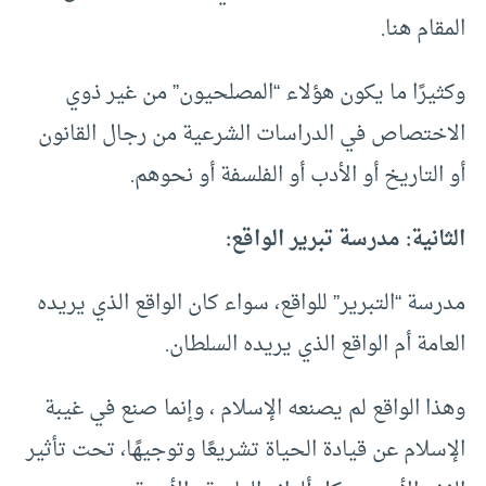
المقام هنا.
وكثيرًا ما يكون هؤلاء “المصلحيون” من غير ذوي
الاختصاص في الدراسات الشرعية من رجال القانون
أو التاريخ أو الأدب أو الفلسفة أو نحوهم.
الثانية: مدرسة تبرير الواقع:
مدرسة “التبرير” للواقع، سواء كان الواقع الذي يريده
العامة أم الواقع الذي يريده السلطان.
وهذا الواقع لم يصنعه الإسلام ، وإنما صنع في غيبة
الإسلام عن قيادة الحياة تشريعًا وتوجيهًا، تحت تأثير