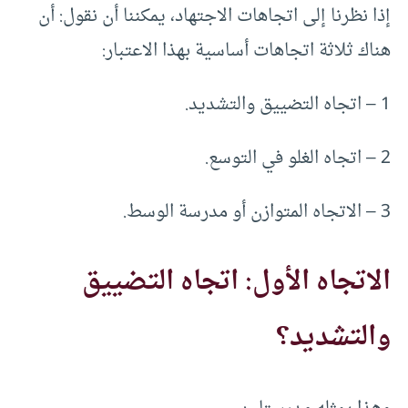
إذا نظرنا إلى اتجاهات الاجتهاد، يمكننا أن نقول: أن
هناك ثلاثة اتجاهات أساسية بهذا الاعتبار:
1 – اتجاه التضييق والتشديد.
2 – اتجاه الغلو في التوسع.
3 – الاتجاه المتوازن أو مدرسة الوسط.
الاتجاه الأول: اتجاه التضييق
والتشديد؟