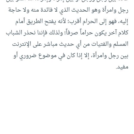
رجل وامرأة وهو الحديث الذي لا فائدة منه ولا حاجة
إليه، فهو إلى الحرام أقرب؛ لأنه يفتح الطريق أمام
كلام آخر يكون حراماً صرفاً؛ ولذلك فإننا نحذر الشباب
المسلم والفتيات من أي حديث مباشر على الإنترنت
بين رجل وامرأة، إلا إذا كان في موضوع ضروري أو
مفيد.