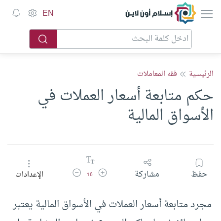
إسلام أون لاين
EN
الرئيسية
فقه المعاملات
حكم متابعة أسعار العملات في
الأسواق المالية
زيادة حجم الخط
تقليل حجم الخط
حفظ
مشاركة
الإعدادات
16
مجرد متابعة أسعار العملات في الأسواق المالية يعتبر