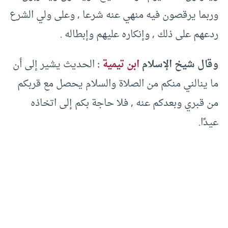
وربما يرقصون فيه منهي عنه شرعا ‏,‏ وعلى ولي الشرع
ردعهم على ذلك ‏,‏ وإنكاره عليهم وإبطاله ‏.‏ ‏
‏وقال شيخ الإسلام
ابن تيمية
‏:‏
الحديث يشير إلى أن
ما ينالني منكم من الصلاة والسلام يحصل مع قربكم
من قبري وبعدكم عنه ‏,‏ فلا حاجة بكم إلى اتخاذه
عيدًا.